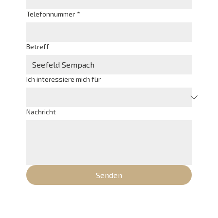
Telefonnummer
*
Betreff
Ich interessiere mich für
Nachricht
Senden