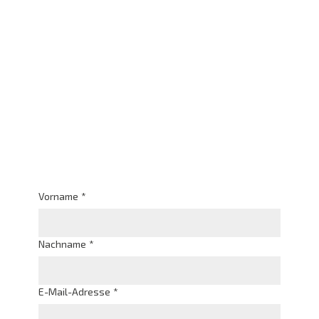
Vorname
*
Nachname
*
E-Mail-Adresse
*