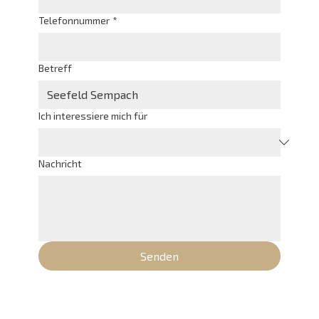
Telefonnummer
*
Betreff
Ich interessiere mich für
Nachricht
Senden