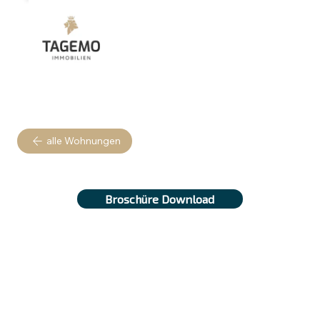
alle Wohnungen
Broschüre Download