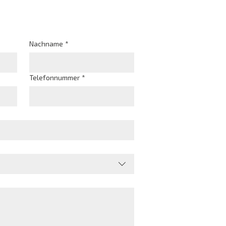
Nachname
*
Telefonnummer
*