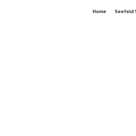
Home
Seefeld