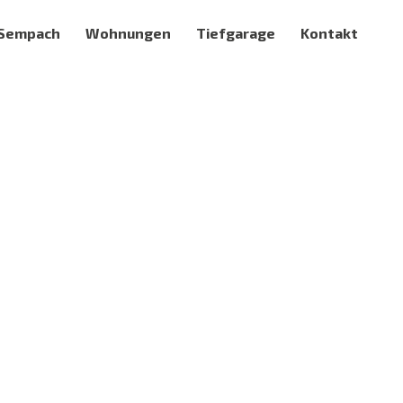
 Sempach
Wohnungen
Tiefgarage
Kontakt